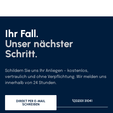
Ihr Fall.
Unser nächster
Schritt.
Schildern Sie uns Ihr Anliegen — kostenlos,
vertraulich und ohne Verpflichtung. Wir melden uns
innerhalb von 24 Stunden.
02331 31041
DIREKT PER E-MAIL
SCHREIBEN