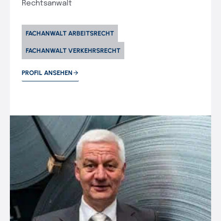
Rechtsanwalt
FACHANWALT ARBEITSRECHT
FACHANWALT VERKEHRSRECHT
PROFIL ANSEHEN