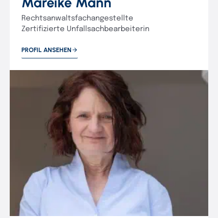
Mareike Mann
Rechtsanwaltsfachangestellte
Zertifizierte Unfallsachbearbeiterin
PROFIL ANSEHEN