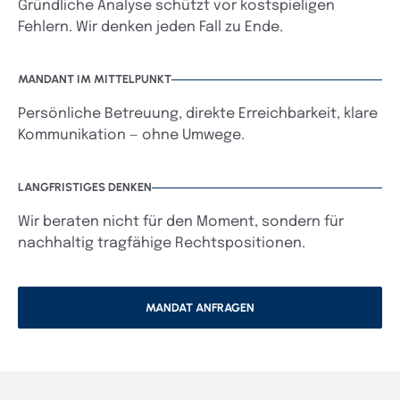
Gründliche Analyse schützt vor kostspieligen
Fehlern. Wir denken jeden Fall zu Ende.
MANDANT IM MITTELPUNKT
Persönliche Betreuung, direkte Erreichbarkeit, klare
Kommunikation — ohne Umwege.
LANGFRISTIGES DENKEN
Wir beraten nicht für den Moment, sondern für
nachhaltig tragfähige Rechtspositionen.
MANDAT ANFRAGEN