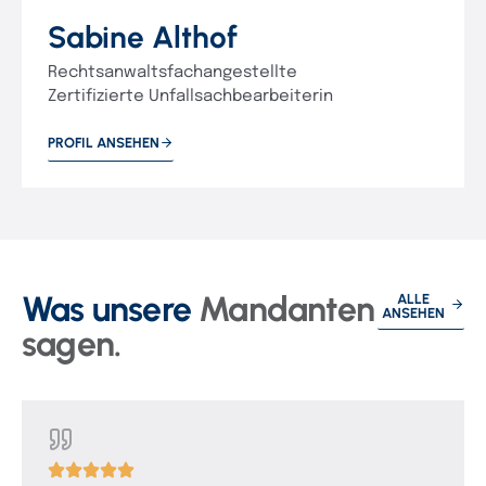
Sabine Althof
Rechtsanwaltsfachangestellte
Zertifizierte Unfallsachbearbeiterin
PROFIL ANSEHEN
Was unsere
Mandanten
ALLE
ANSEHEN
sagen.