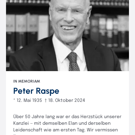
IN MEMORIAM
Peter Raspe
* 12. Mai 1935 † 18. Oktober 2024
Über 50 Jahre lang war er das Herzstück unserer
Kanzlei — mit demselben Elan und derselben
Leidenschaft wie am ersten Tag. Wir vermissen