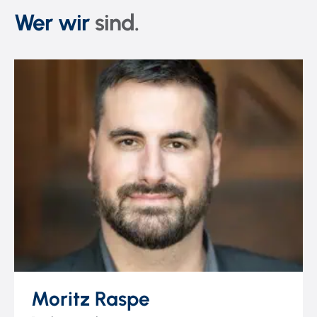
Wer wir
sind.
Moritz Raspe