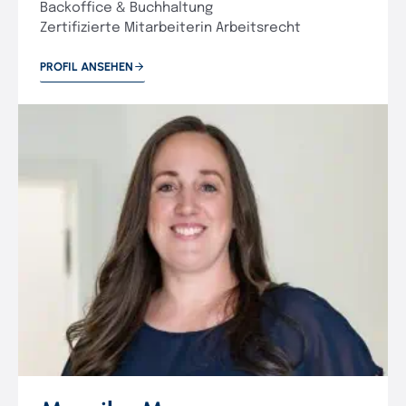
Backoffice & Buchhaltung
Zertifizierte Mitarbeiterin Arbeitsrecht
PROFIL ANSEHEN