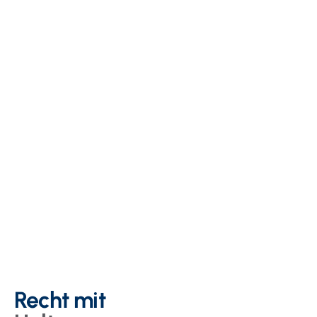
Recht mit