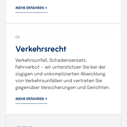
MEHR ERFAHREN
02
Verkehrsrecht
Verkehrsunfall, Schadensersatz,
Fahrverbot — wir unterstützen Sie bei der
zügigen und unkomplizierten Abwicklung
von Verkehrsunfällen und vertreten Sie
gegenüber Versicherungen und Gerichten.
MEHR ERFAHREN