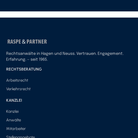
Rechtsanwälte in Hagen und Neuss. Vertrauen. Engagement.
Erfahrung. — seit 1965.
RECHTSBERATUNG
Arbeitsrecht
Verkehrsrecht
KANZLEI
Kanzlei
Anwälte
Mitarbeiter
Stellenangebote