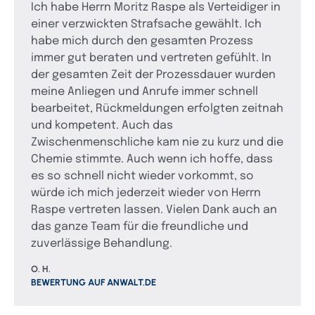
Ich habe Herrn Moritz Raspe als Verteidiger in
einer verzwickten Strafsache gewählt. Ich
habe mich durch den gesamten Prozess
immer gut beraten und vertreten gefühlt. In
der gesamten Zeit der Prozessdauer wurden
meine Anliegen und Anrufe immer schnell
bearbeitet, Rückmeldungen erfolgten zeitnah
und kompetent. Auch das
Zwischenmenschliche kam nie zu kurz und die
Chemie stimmte. Auch wenn ich hoffe, dass
es so schnell nicht wieder vorkommt, so
würde ich mich jederzeit wieder von Herrn
Raspe vertreten lassen. Vielen Dank auch an
das ganze Team für die freundliche und
zuverlässige Behandlung.
O. H.
BEWERTUNG AUF ANWALT.DE