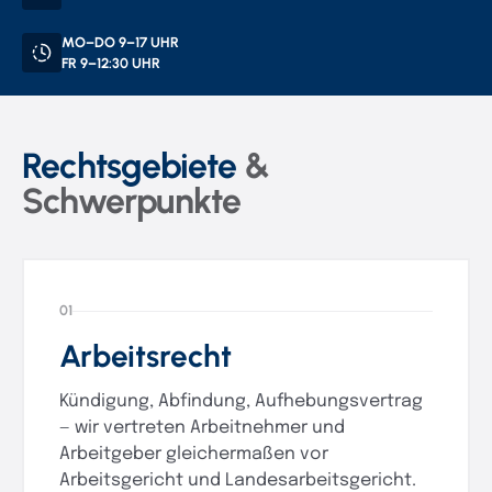
MO–DO 9–17 UHR
FR 9–12:30 UHR
Rechtsgebiete
&
Schwerpunkte
01
Arbeitsrecht
Kündigung, Abfindung, Aufhebungsvertrag
— wir vertreten Arbeitnehmer und
Arbeitgeber gleichermaßen vor
Arbeitsgericht und Landesarbeitsgericht.