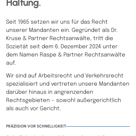
Haltung.
Seit 1965 setzen wir uns für das Recht
unserer Mandanten ein. Gegründet als Dr.
Kruse & Partner Rechtsanwälte, tritt die
Sozietät seit dem 6. Dezember 2024 unter
dem Namen Raspe & Partner Rechtsanwälte
auf.
Wir sind auf Arbeitsrecht und Verkehrsrecht
spezialisiert und vertreten unsere Mandanten
darüber hinaus in angrenzenden
Rechtsgebieten — sowohl außergerichtlich
als auch vor Gericht.
PRÄZISION VOR SCHNELLIGKEIT