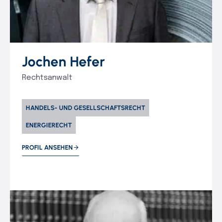
Jochen Hefer
Rechtsanwalt
HANDELS- UND GESELLSCHAFTSRECHT
ENERGIERECHT
PROFIL ANSEHEN