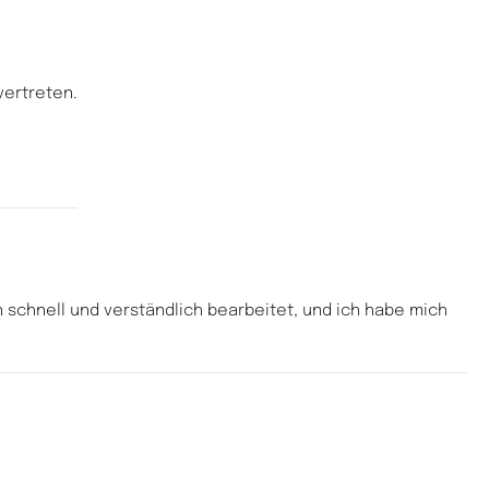
vertreten.
n schnell und verständlich bearbeitet, und ich habe mich 