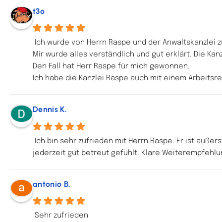
t3o
Ich wurde von Herrn Raspe und der Anwaltskanzlei z
Mir wurde alles verständlich und gut erklärt. Die K
Den Fall hat Herr Raspe für mich gewonnen.
Ich habe die Kanzlei Raspe auch mit einem Arbeitsre
Dennis K.
Ich bin sehr zufrieden mit Herrn Raspe. Er ist äuße
jederzeit gut betreut gefühlt. Klare Weiterempfehlu
antonio B.
Sehr zufrieden