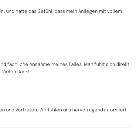
n, und hatte das Gefühl, dass mein Anliegen mit vollem 
d fachliche Annahme meines Falles. Man fühlt sich direkt 
 Vielen Dank!
en und Vertreten. Wir fühlen uns hervorragend informiert 