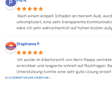
Pia H.
Nach einem einpark Schaden an meinem Audi, wurde 
unkompliziert, eine sehr transparente Kommunikatio
wäre ich sehr wahrscheinlich auf hohen Kosten aufg
Stephanie P.
Ich wurde im Arbeitsrecht von Herrn Raspe vertreten
erreichbar und reagierte schnell auf Rückfragen. B
Unterstützung konnte eine sehr gute Lösung erzielt
ALLE BEWERTUNGEN ANZEIGEN