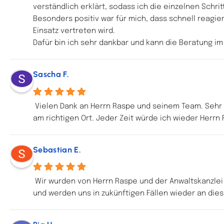
verständlich erklärt, sodass ich die einzelnen Schri
Besonders positiv war für mich, dass schnell reagier
Einsatz vertreten wird.
Dafür bin ich sehr dankbar und kann die Beratung i
Sascha F.
Vielen Dank an Herrn Raspe und seinem Team. Sehr f
am richtigen Ort. Jeder Zeit würde ich wieder Herrn
Sebastian E.
Wir wurden von Herrn Raspe und der Anwaltskanzlei z
und werden uns in zukünftigen Fällen wieder an die