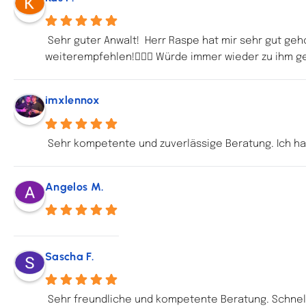
Sehr guter Anwalt!  Herr Raspe hat mir sehr gut ge
weiterempfehlen!👍🏼😊 Würde immer wieder zu ihm g
imxlennox
Sehr kompetente und zuverlässige Beratung. Ich h
Angelos M.
Sascha F.
Sehr freundliche und kompetente Beratung. Schnel