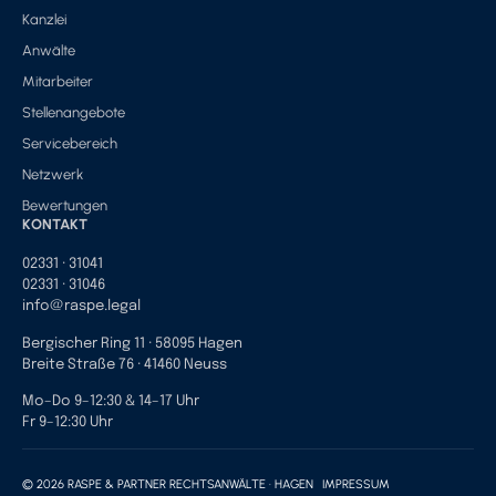
Kanzlei
Anwälte
Mitarbeiter
Stellenangebote
Servicebereich
Netzwerk
Bewertungen
KONTAKT
02331 · 31041
02331 · 31046
info@raspe.legal
Bergischer Ring 11 · 58095 Hagen
Breite Straße 76 · 41460 Neuss
Mo–Do 9–12:30 & 14–17 Uhr
Fr 9–12:30 Uhr
© 2026 RASPE & PARTNER RECHTSANWÄLTE · HAGEN
IMPRESSUM