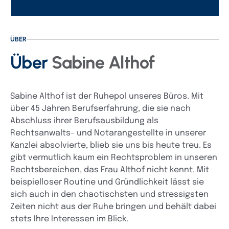
ÜBER
Über
Sabine Althof
Sabine Althof ist der Ruhepol unseres Büros. Mit
über 45 Jahren Berufserfahrung, die sie nach
Abschluss ihrer Berufsausbildung als
Rechtsanwalts- und Notarangestellte in unserer
Kanzlei absolvierte, blieb sie uns bis heute treu. Es
gibt vermutlich kaum ein Rechtsproblem in unseren
Rechtsbereichen, das Frau Althof nicht kennt. Mit
beispielloser Routine und Gründlichkeit lässt sie
sich auch in den chaotischsten und stressigsten
Zeiten nicht aus der Ruhe bringen und behält dabei
stets Ihre Interessen im Blick.