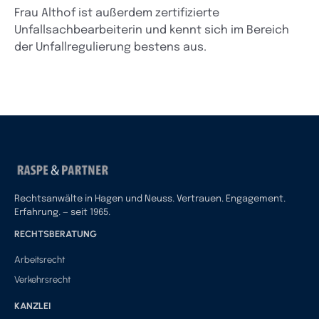
Frau Althof ist außerdem zertifizierte
Unfallsachbearbeiterin und kennt sich im Bereich
der Unfallregulierung bestens aus.
Rechtsanwälte in Hagen und Neuss. Vertrauen. Engagement.
Erfahrung. — seit 1965.
RECHTSBERATUNG
Arbeitsrecht
Verkehrsrecht
KANZLEI