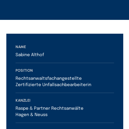
NAME
Sabine Althof
POSITION
Rechtsanwaltsfachangestellte
Zertifizierte Unfallsachbearbeiterin
KANZLEI
Raspe & Partner Rechtsanwälte
Hagen & Neuss