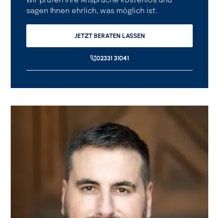
Wir prüfen Ihre Ansprüche kostenlos und
sagen Ihnen ehrlich, was möglich ist.
JETZT BERATEN LASSEN
02331 31041