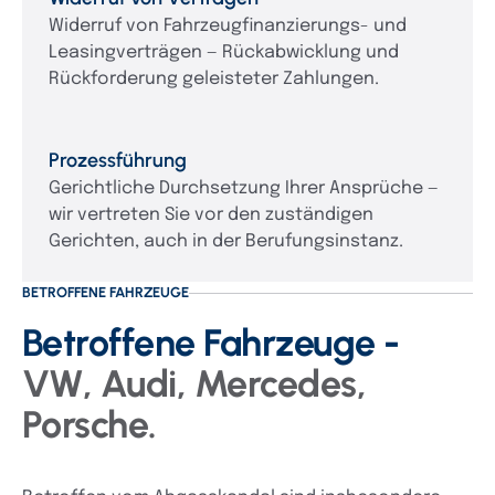
Widerruf von Fahrzeugfinanzierungs- und
Leasingverträgen — Rückabwicklung und
Rückforderung geleisteter Zahlungen.
Prozessführung
Gerichtliche Durchsetzung Ihrer Ansprüche —
wir vertreten Sie vor den zuständigen
Gerichten, auch in der Berufungsinstanz.
BETROFFENE FAHRZEUGE
Betroffene Fahrzeuge -
VW, Audi, Mercedes,
Porsche.