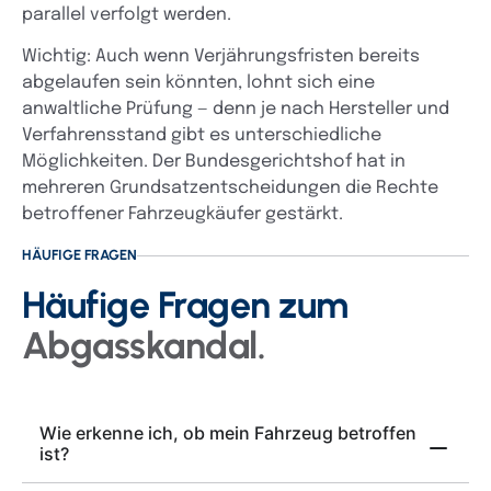
parallel verfolgt werden.
Wichtig: Auch wenn Verjährungsfristen bereits
abgelaufen sein könnten, lohnt sich eine
anwaltliche Prüfung — denn je nach Hersteller und
Verfahrensstand gibt es unterschiedliche
Möglichkeiten. Der Bundesgerichtshof hat in
mehreren Grundsatzentscheidungen die Rechte
betroffener Fahrzeugkäufer gestärkt.
HÄUFIGE FRAGEN
Häufige Fragen zum
Abgasskandal.
Wie erkenne ich, ob mein Fahrzeug betroffen
ist?