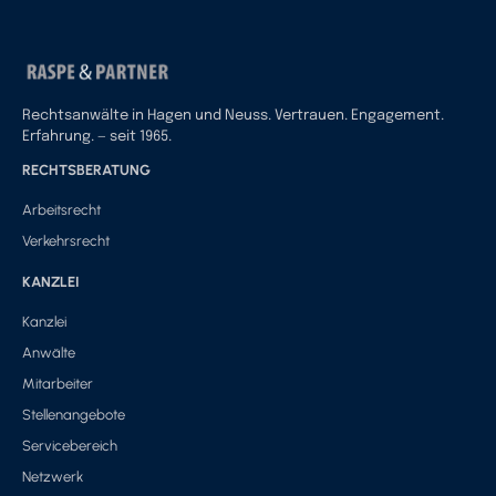
Rechtsanwälte in Hagen und Neuss. Vertrauen. Engagement.
Erfahrung. — seit 1965.
RECHTSBERATUNG
Arbeitsrecht
Verkehrsrecht
KANZLEI
Kanzlei
Anwälte
Mitarbeiter
Stellenangebote
Servicebereich
Netzwerk