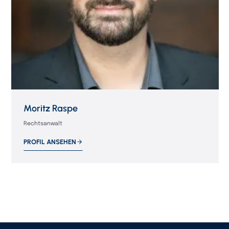
Moritz Raspe
Rechtsanwalt
PROFIL ANSEHEN