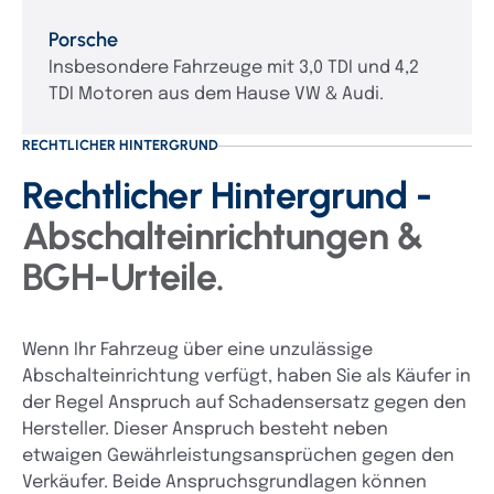
Porsche
Insbesondere Fahrzeuge mit 3,0 TDI und 4,2
TDI Motoren aus dem Hause VW & Audi.
RECHTLICHER HINTERGRUND
Rechtlicher Hintergrund -
Abschalteinrichtungen &
BGH-Urteile.
Wenn Ihr Fahrzeug über eine unzulässige
Abschalteinrichtung verfügt, haben Sie als Käufer in
der Regel Anspruch auf Schadensersatz gegen den
Hersteller. Dieser Anspruch besteht neben
etwaigen Gewährleistungsansprüchen gegen den
Verkäufer. Beide Anspruchsgrundlagen können