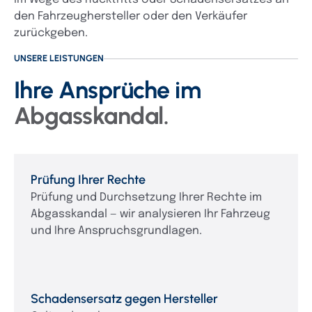
den Fahrzeughersteller oder den Verkäufer
zurückgeben.
UNSERE LEISTUNGEN
Ihre Ansprüche im
Abgasskandal.
Prüfung Ihrer Rechte
Prüfung und Durchsetzung Ihrer Rechte im
Abgasskandal — wir analysieren Ihr Fahrzeug
und Ihre Anspruchsgrundlagen.
Schadensersatz gegen Hersteller