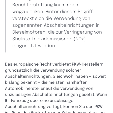
Berichterstattung kaum noch
wegzudenken. Hinter diesem Begriff
versteckt sich die Verwendung von
sogenannten Abschalteinrichtungen in
Dieselmotoren, die zur Verringerung von
Stickstoffdioxidemissionen (NOx)
eingesetzt werden.
Das europäische Recht verbietet PKW-Herstellern
grundsätzlich die Verwendung solcher
Abschalteinrichtungen. Gleichwohl haben — soweit
bislang bekannt — die meisten namhaften
Automobilhersteller auf die Verwendung von
unzulässigen Abschalteinrichtungen gesetzt. Wenn
Ihr Fahrzeug über eine unzulässige
Abschalteinrichtung verfügt, können Sie den PKW
im Wege des Rücktritts oder Schadensersatzes an