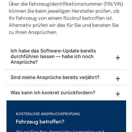
Über die Fahrzeugidentifikationsnummer (FIN/VIN)
können Sie beim jeweiligen Hersteller prüfen, ob
Ihr Fahrzeug von einem Rückruf betroffen ist.
Alternativ prüfen wir das für Sie und beraten Sie
zu Ihren Ansprüchen.
Ich habe das Software-Update bereits
durchführen lassen — habe ich noch
Ansprüche?
Sind meine Ansprüche bereits verjährt?
Was kann ich konkret zurückfordern?
KOSTENLOSE ANSPRUCHSPRÜFUNG
Fahrzeug betroffen?