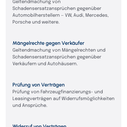
Geltendmachung von
Schadensersatzansprüchen gegenüber
Automobilherstellern — VW, Audi, Mercedes,
Porsche und weitere.
Mängelrechte gegen Verkäufer
Geltendmachung von Mängelrechten und
Schadensersatzansprüchen gegenüber
Verkäufern und Autohäusern.
Prüfung von Verträgen
Prüfung von Fahrzeugfinanzierungs- und
Leasingverträgen auf Widerrufsmöglichkeiten
und Ansprüche.
Widerruf von Verträgen