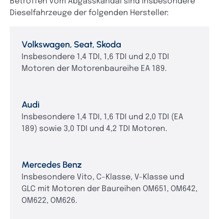
Betroffen vom Abgasskandal sind insbesondere
Dieselfahrzeuge der folgenden Hersteller:
Volkswagen, Seat, Skoda
Insbesondere 1,4 TDI, 1,6 TDI und 2,0 TDI
Motoren der Motorenbaureihe EA 189.
Audi
Insbesondere 1,4 TDI, 1,6 TDI und 2,0 TDI (EA
189) sowie 3,0 TDI und 4,2 TDI Motoren.
Mercedes Benz
Insbesondere Vito, C-Klasse, V-Klasse und
GLC mit Motoren der Baureihen OM651, OM642,
OM622, OM626.